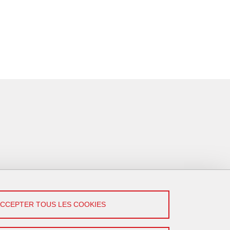
ACCEPTER TOUS LES COOKIES