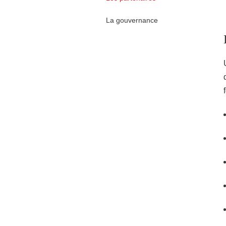
La gouvernance